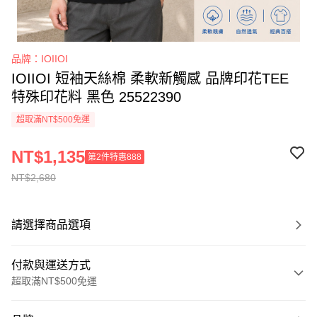
品牌：IOIIOI
IOIIOI 短袖天絲棉 柔軟新觸感 品牌印花TEE
特殊印花料 黑色 25522390
超取滿NT$500免運
NT$1,135
第2件特惠888
NT$2,680
請選擇商品選項
付款與運送方式
超取滿NT$500免運
付款方式