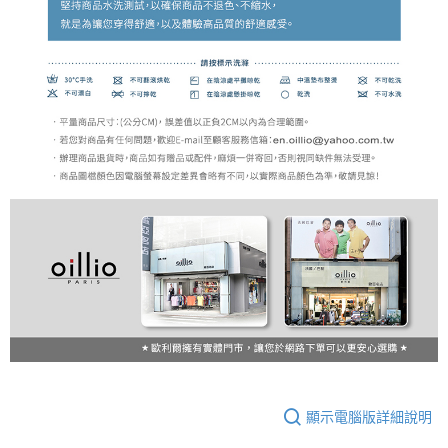
顯示電腦版詳細說明