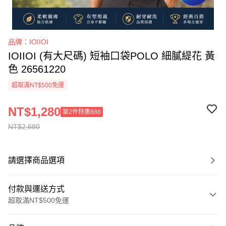
品牌：IOIIOI
IOIIOI (有大尺碼) 短袖口袋POLO 細膩緹花 黃
色 26561220
超取滿NT$500免運
NT$1,280
第2件特惠888
NT$2,680
請選擇商品選項
付款與運送方式
超取滿NT$500免運
付款方式