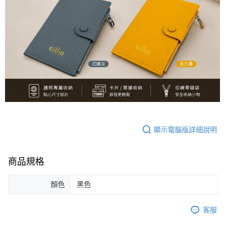
恩沛科技股份有限公司將有權停止該用戶之使用額度並採取法律行動。
顯示電腦版詳細說明
商品規格
顏色
黑色
客服