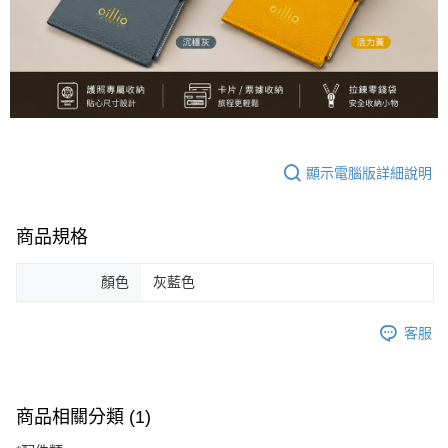
恩沛科技股份有限公司將有權停止該用戶之使用額度並採取法律行動。
顯示電腦版詳細說明
商品規格
顏色
灰藍色
客服
商品相關分類 (1)