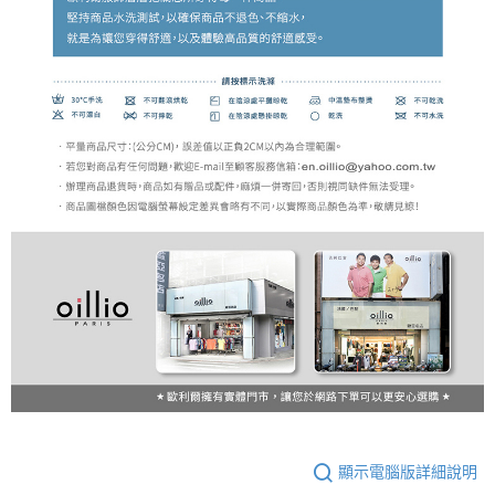
顯示電腦版詳細說明