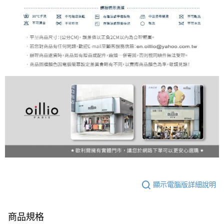
顯示電腦版詳細說明
商品規格