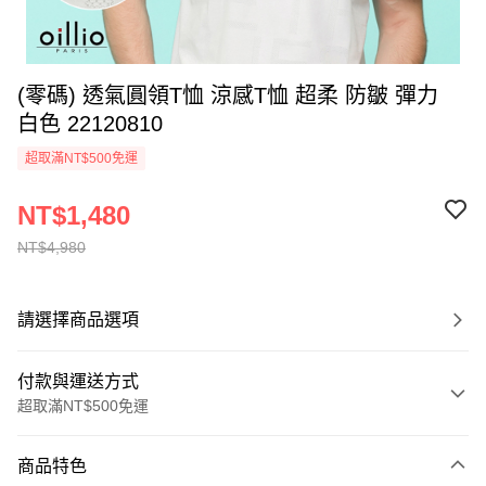
(零碼) 透氣圓領T恤 涼感T恤 超柔 防皺 彈力
白色 22120810
超取滿NT$500免運
NT$1,480
NT$4,980
請選擇商品選項
付款與運送方式
超取滿NT$500免運
付款方式
商品特色
信用卡一次付款