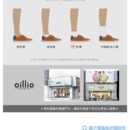
顯示電腦版詳細說明