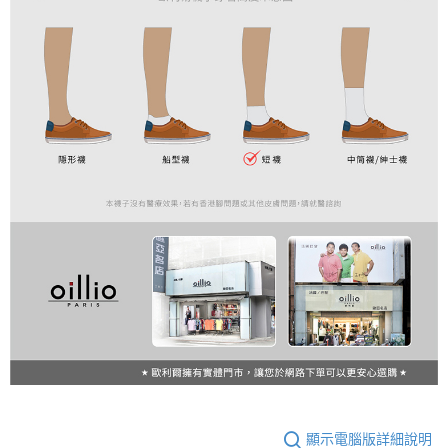
顯示電腦版詳細說明