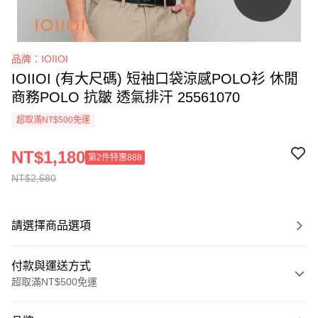
品牌：IOIIOI
IOIIOI (有大尺碼) 短袖口袋涼感POLO衫 休閒
商務POLO 抗皺 透氣排汗 25561070
超取滿NT$500免運
NT$1,180
第2件特惠888
NT$2,680
請選擇商品選項
付款與運送方式
超取滿NT$500免運
付款方式