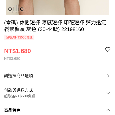
(零碼) 休閒短褲 涼感短褲 印花短褲 彈力透氣
鬆緊褲頭 灰色 (30-44腰) 22198160
超取滿NT$500免運
NT$1,680
NT$3,680
請選擇商品選項
付款與運送方式
超取滿NT$500免運
付款方式
商品特色
信用卡一次付款