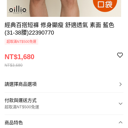
經典百搭短褲 修身顯瘦 舒適透氣 素面 藍色
(31-38腰)22390770
超取滿NT$500免運
NT$1,680
NT$3,680
請選擇商品選項
付款與運送方式
超取滿NT$500免運
付款方式
商品特色
信用卡一次付款