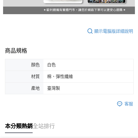
顯示電腦版詳細說明
商品規格
顏色
白色
材質
棉、彈性纖維
產地
臺灣製
客服
本分類熱銷
全站排行