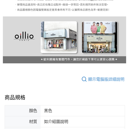
顯示電腦版詳細說明
商品規格
顏色
黑色
材質
如介紹圖說明