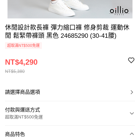
休閒設計款長褲 彈力縮口褲 修身剪裁 運動休
閒 鬆緊帶褲頭 黑色 24685290 (30-41腰)
超取滿NT$500免運
NT$4,290
NT$5,380
請選擇商品選項
付款與運送方式
超取滿NT$500免運
付款方式
商品特色
信用卡一次付款