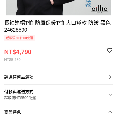
長袖連帽T恤 防風保暖T恤 大口貸款 防皺 黑色
24628590
超取滿NT$500免運
NT$4,790
NT$5,980
請選擇商品選項
付款與運送方式
超取滿NT$500免運
付款方式
商品特色
信用卡一次付款